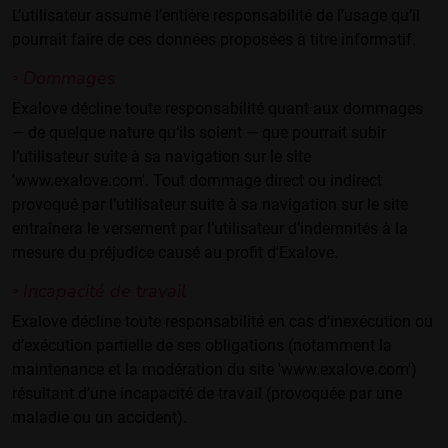
L’utilisateur assume l’entière responsabilité de l’usage qu’il
pourrait faire de ces données proposées à titre informatif.
◦ Dommages
Exalove décline toute responsabilité quant aux dommages
— de quelque nature qu’ils soient — que pourrait subir
l’utilisateur suite à sa navigation sur le site
'www.exalove.com'. Tout dommage direct ou indirect
provoqué par l’utilisateur suite à sa navigation sur le site
entraînera le versement par l’utilisateur d’indemnités à la
mesure du préjudice causé au profit d'Exalove.
◦ Incapacité de travail
Exalove décline toute responsabilité en cas d’inexécution ou
d’exécution partielle de ses obligations (notamment la
maintenance et la modération du site 'www.exalove.com')
résultant d’une incapacité de travail (provoquée par une
maladie ou un accident).