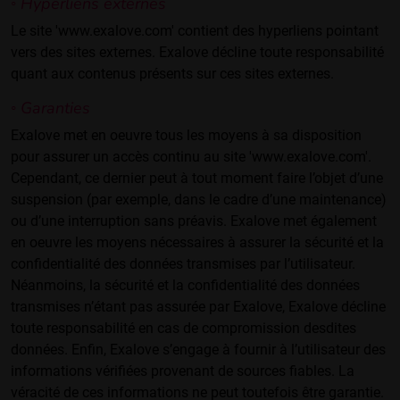
◦ Hyperliens externes
Le site 'www.exalove.com' contient des hyperliens pointant
vers des sites externes. Exalove décline toute responsabilité
quant aux contenus présents sur ces sites externes.
◦ Garanties
Exalove met en oeuvre tous les moyens à sa disposition
pour assurer un accès continu au site 'www.exalove.com'.
Cependant, ce dernier peut à tout moment faire l’objet d’une
suspension (par exemple, dans le cadre d’une maintenance)
ou d’une interruption sans préavis. Exalove met également
en oeuvre les moyens nécessaires à assurer la sécurité et la
confidentialité des données transmises par l’utilisateur.
Néanmoins, la sécurité et la confidentialité des données
transmises n’étant pas assurée par Exalove, Exalove décline
toute responsabilité en cas de compromission desdites
données. Enfin, Exalove s’engage à fournir à l’utilisateur des
informations vérifiées provenant de sources fiables. La
véracité de ces informations ne peut toutefois être garantie.