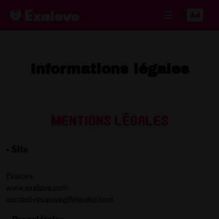
Informations légales
Mentions légales
• Site
Exalove
www.exalove.com
contact+exalove@fireneko.com