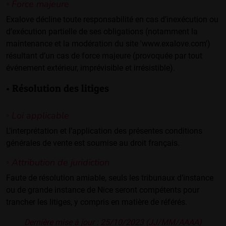
◦ Force majeure
Exalove décline toute responsabilité en cas d’inexécution ou
d’exécution partielle de ses obligations (notamment la
maintenance et la modération du site 'www.exalove.com')
résultant d’un cas de force majeure (provoquée par tout
événement extérieur, imprévisible et irrésistible).
• Résolution des litiges
◦ Loi applicable
L’interprétation et l’application des présentes conditions
générales de vente est soumise au droit français.
◦ Attribution de juridiction
Faute de résolution amiable, seuls les tribunaux d’instance
ou de grande instance de Nice seront compétents pour
trancher les litiges, y compris en matière de référés.
Dernière mise à jour : 25/10/2023 (JJ/MM/AAAA)