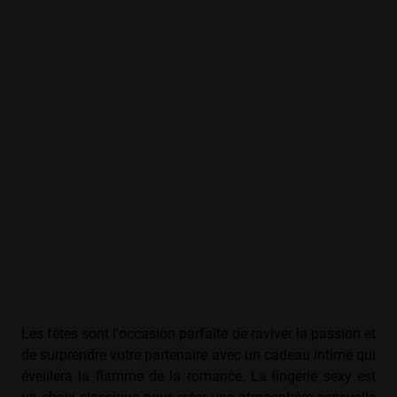
Les fêtes sont l'occasion parfaite de raviver la passion et
de surprendre votre partenaire avec un cadeau intime qui
éveillera la flamme de la romance. La lingerie sexy est