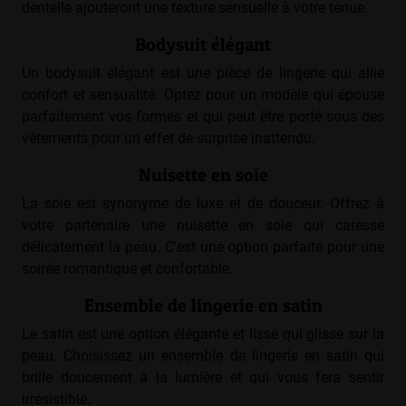
dentelle ajouteront une texture sensuelle à votre tenue.
Bodysuit élégant
Un bodysuit élégant est une pièce de lingerie qui allie
confort et sensualité. Optez pour un modèle qui épouse
parfaitement vos formes et qui peut être porté sous des
vêtements pour un effet de surprise inattendu.
Nuisette en soie
La soie est synonyme de luxe et de douceur. Offrez à
votre partenaire une nuisette en soie qui caresse
délicatement la peau. C'est une option parfaite pour une
soirée romantique et confortable.
Ensemble de lingerie en satin
Le satin est une option élégante et lisse qui glisse sur la
peau. Choisissez un ensemble de lingerie en satin qui
brille doucement à la lumière et qui vous fera sentir
irrésistible.