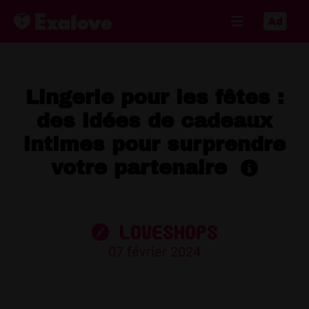
Lingerie pour les fêtes :
des idées de cadeaux
intimes pour surprendre
votre partenaire
Loveshops
07 février 2024