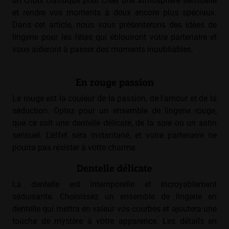
un choix classique pour créer une atmosphère sensuelle
et rendre vos moments à deux encore plus spéciaux.
Dans cet article, nous vous présenterons des idées de
lingerie pour les fêtes qui éblouiront votre partenaire et
vous aideront à passer des moments inoubliables.
En rouge passion
Le rouge est la couleur de la passion, de l'amour et de la
séduction. Optez pour un ensemble de lingerie rouge,
que ce soit une dentelle délicate, de la soie ou un satin
sensuel. L'effet sera instantané, et votre partenaire ne
pourra pas résister à votre charme.
Dentelle délicate
La dentelle est intemporelle et incroyablement
séduisante. Choisissez un ensemble de lingerie en
dentelle qui mettra en valeur vos courbes et ajoutera une
touche de mystère à votre apparence. Les détails en