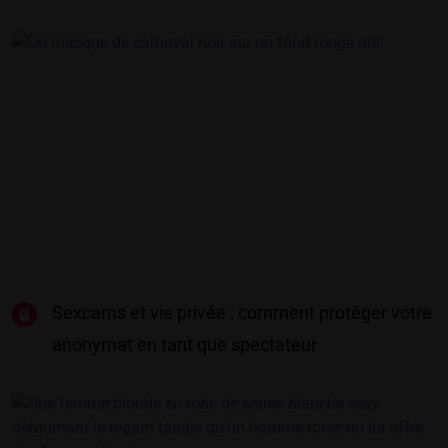
Sexcams et vie privée : comment protéger votre
anonymat en tant que spectateur