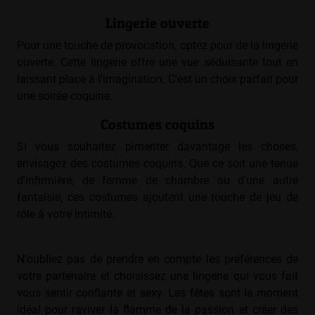
Lingerie ouverte
Pour une touche de provocation, optez pour de la lingerie
ouverte. Cette lingerie offre une vue séduisante tout en
laissant place à l'imagination. C'est un choix parfait pour
une soirée coquine.
Costumes coquins
Si vous souhaitez pimenter davantage les choses,
envisagez des costumes coquins. Que ce soit une tenue
d'infirmière, de femme de chambre ou d'une autre
fantaisie, ces costumes ajoutent une touche de jeu de
rôle à votre intimité.
N'oubliez pas de prendre en compte les préférences de
votre partenaire et choisissez une lingerie qui vous fait
vous sentir confiante et sexy. Les fêtes sont le moment
idéal pour raviver la flamme de la passion et créer des