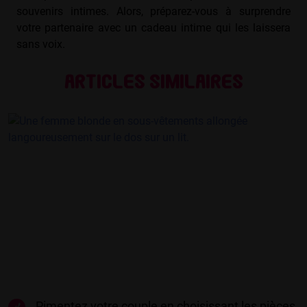
souvenirs intimes. Alors, préparez-vous à surprendre
votre partenaire avec un cadeau intime qui les laissera
sans voix.
Articles similaires
Pimentez votre couple en choisissant les pièces