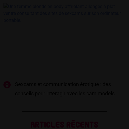
Sexcams et communication érotique : des
conseils pour interagir avec les cam models
Articles récents