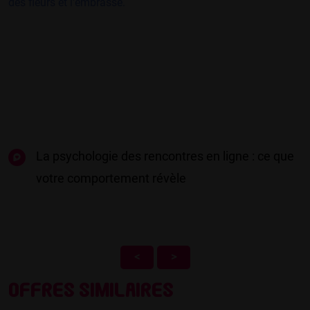
La psychologie des rencontres en ligne : ce que
votre comportement révèle
<
>
Offres similaires